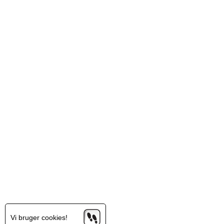
Vi bruger cookies!